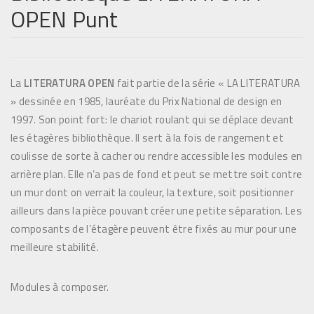
OPEN Punt
La
LITERATURA OPEN
fait partie de la série « LA LITERATURA
» dessinée en 1985, lauréate du Prix National de design en
1997. Son point fort: le chariot roulant qui se déplace devant
les étagères bibliothèque. Il sert à la fois de rangement et
coulisse de sorte à cacher ou rendre accessible les modules en
arrière plan. Elle n’a pas de fond et peut se mettre soit contre
un mur dont on verrait la couleur, la texture, soit positionner
ailleurs dans la pièce pouvant créer une petite séparation. Les
composants de l’étagère peuvent être fixés au mur pour une
meilleure stabilité.
Modules à composer.