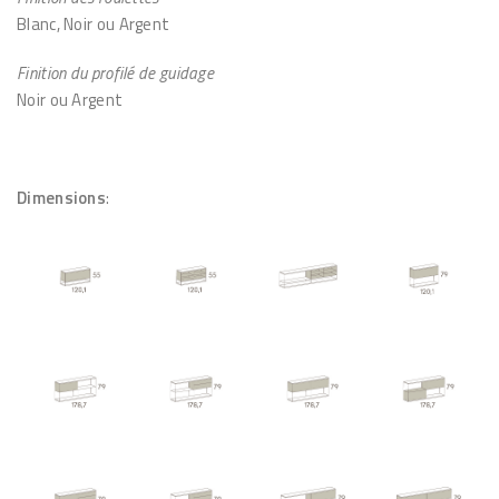
Blanc, Noir ou Argent
Finition du profilé de guidage
Noir ou Argent
Dimensions
: