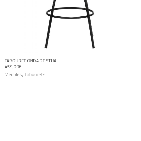
TABOURET ONDA DE STUA
459,00
€
Meubles
,
Tabourets