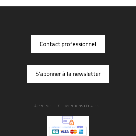
Contact professionnel
S'abonner à la newsletter
À PROPOS
MENTIONS LÉGALES