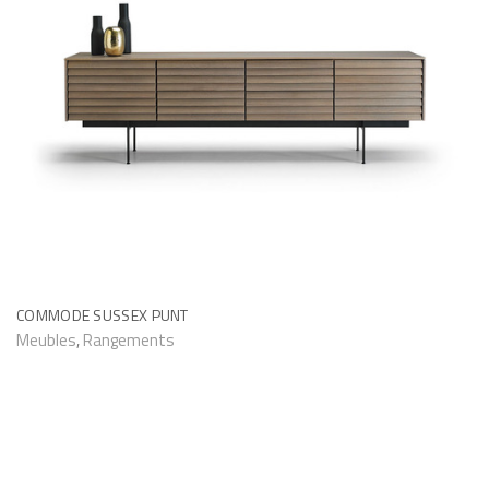
COMMODE SUSSEX PUNT
Meubles
,
Rangements