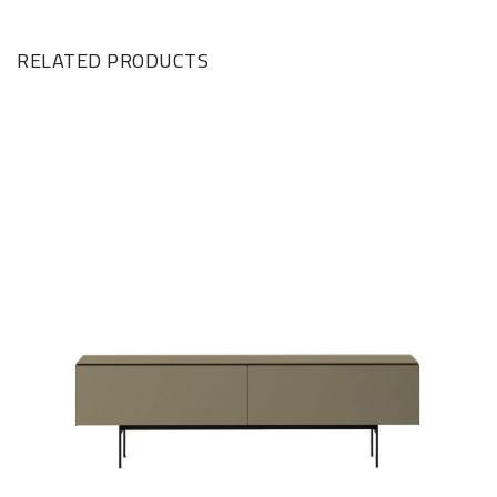
RELATED PRODUCTS