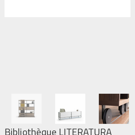
Bibliothèque LITERATURA