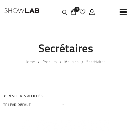
0
Secrétaires
Home
Produits
Meubles
Secrétaires
8 RÉSULTATS AFFICHÉS