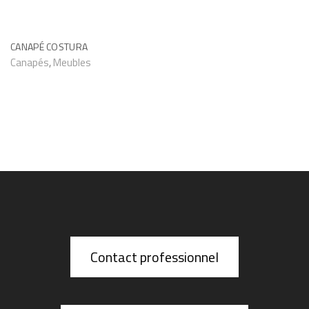
CANAPÉ COSTURA
Canapés
,
Meubles
Contact professionnel