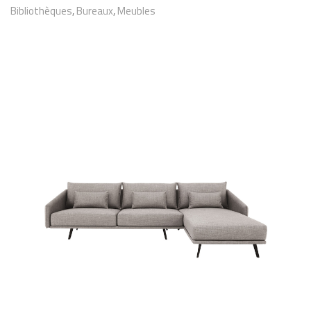
Bibliothèques
,
Bureaux
,
Meubles