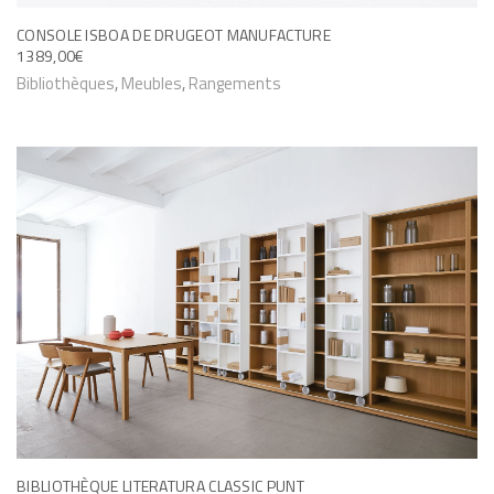
CONSOLE ISBOA DE DRUGEOT MANUFACTURE
1389,00
€
Bibliothèques
,
Meubles
,
Rangements
BIBLIOTHÈQUE LITERATURA CLASSIC PUNT