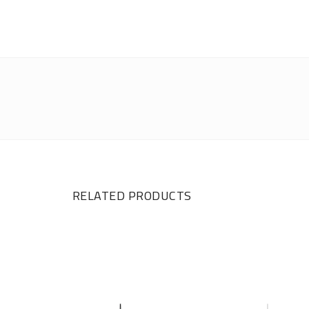
RELATED PRODUCTS