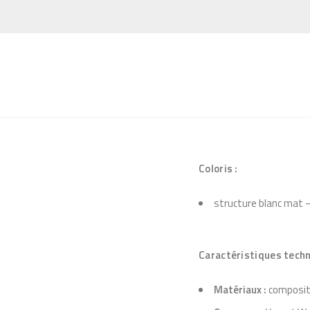
Coloris :
structure blanc mat –
Caractéristiques techn
Matériaux :
composit