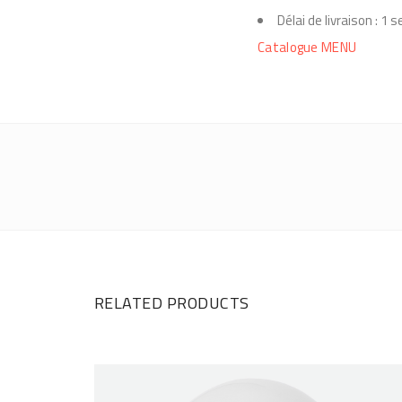
Délai de livraison : 1
Catalogue MENU
RELATED PRODUCTS