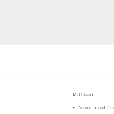
Matériaux :
Aluminium anodisé rev