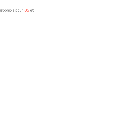
disponible pour
iOS
et