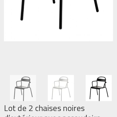
Lot de 2 chaises noires