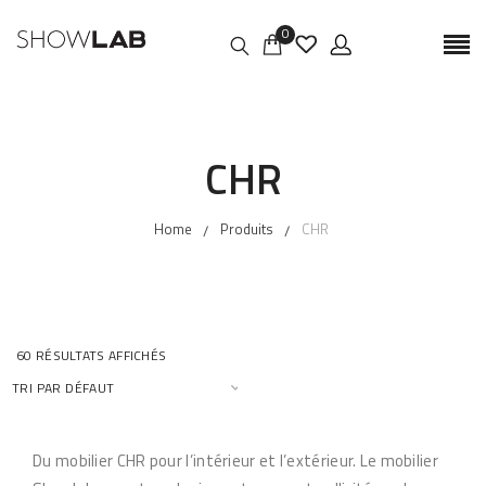
0
CHR
Home
Produits
CHR
60 RÉSULTATS AFFICHÉS
Du mobilier CHR pour l’intérieur et l’extérieur. Le mobilier