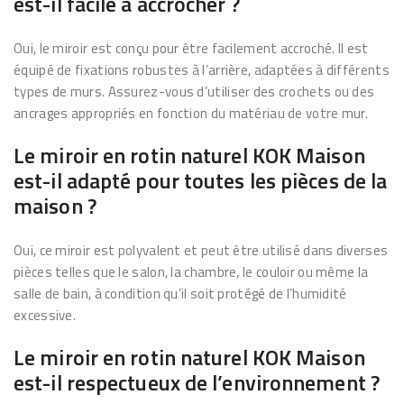
est-il facile à accrocher ?
Oui, le miroir est conçu pour être facilement accroché. Il est
équipé de fixations robustes à l’arrière, adaptées à différents
types de murs. Assurez-vous d’utiliser des crochets ou des
ancrages appropriés en fonction du matériau de votre mur.
Le miroir en rotin naturel KOK Maison
est-il adapté pour toutes les pièces de la
maison ?
Oui, ce miroir est polyvalent et peut être utilisé dans diverses
pièces telles que le salon, la chambre, le couloir ou même la
salle de bain, à condition qu’il soit protégé de l’humidité
excessive.
Le miroir en rotin naturel KOK Maison
est-il respectueux de l’environnement ?