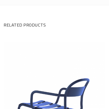
RELATED PRODUCTS