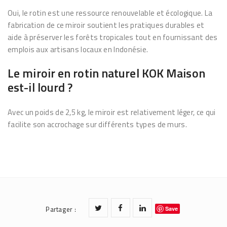
Oui, le rotin est une ressource renouvelable et écologique. La
fabrication de ce miroir soutient les pratiques durables et
aide à préserver les forêts tropicales tout en fournissant des
emplois aux artisans locaux en Indonésie.
Le miroir en rotin naturel KOK Maison
est-il lourd ?
Avec un poids de 2,5 kg, le miroir est relativement léger, ce qui
facilite son accrochage sur différents types de murs.
Partager
:
Save