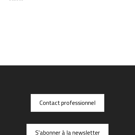
Contact professionnel
S'abonner à la newsletter