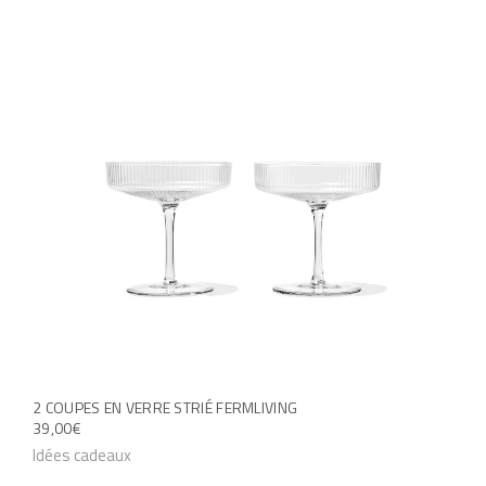
2 COUPES EN VERRE STRIÉ FERMLIVING
39,00
€
Idées cadeaux