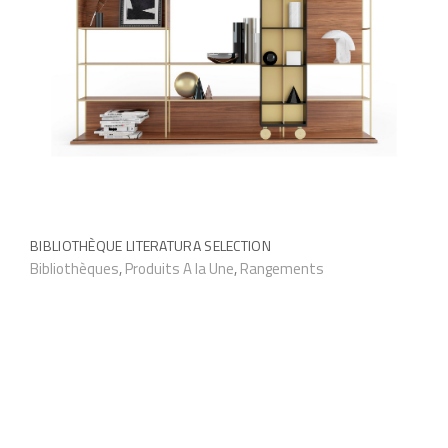
BIBLIOTHÈQUE LITERATURA SELECTION
Bibliothèques
,
Produits A la Une
,
Rangements