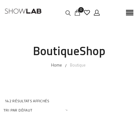
0
BoutiqueShop
Home
Boutique
142 RÉSULTATS AFFICHÉS