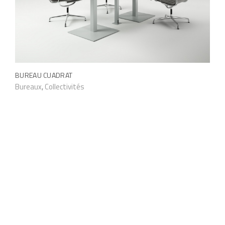
BUREAU CUADRAT
Bureaux
,
Collectivités