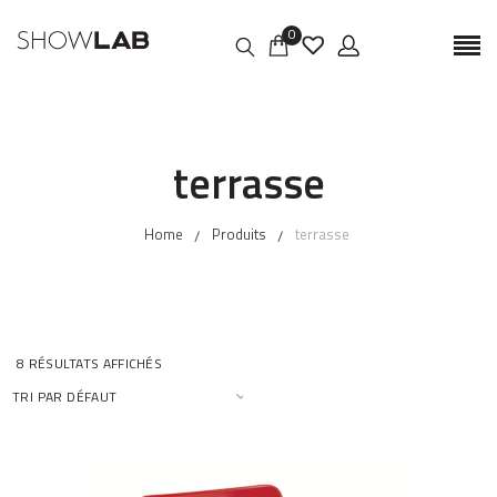
0
terrasse
Home
Produits
terrasse
8 RÉSULTATS AFFICHÉS