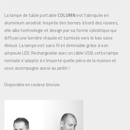
La lampe de table portable
COLUMN
est fabriquée en
aluminium anodisé. Inspirée des bornes à bord des navires,
elle allie technologie et design par sa forme cylindrique qui
diffuse une lumière chaude et tamisée vers le bas sans
éblouir. La lampe est sans fil et dimmable grâce à son
ampoule LED. Rechargeable avec un câble USB, cette lampe
nomade s’adapte à n’importe quelle pièce de la maison et
vous accompagne aussi au jardin !
Disponible en couleur bronze.