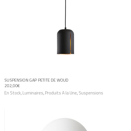
SUSPENSION GAP PETITE DE WOUD
202,00
€
En Stock
,
Luminaires
,
Produits A la Une
,
Suspensions