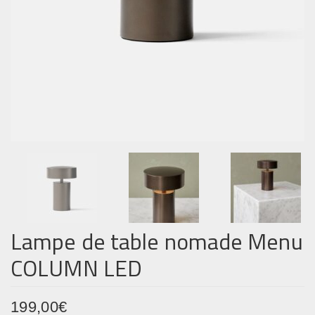
Lampe de table nomade Menu
COLUMN LED
199,00
€