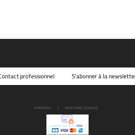
Contact professionnel
S'abonner à la newslette
À PROPOS
MENTIONS LÉGALES