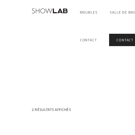
MEUBLES
SALLE DE BAI
CONTACT
CONTACT
2 RÉSULTATS AFFICHÉS