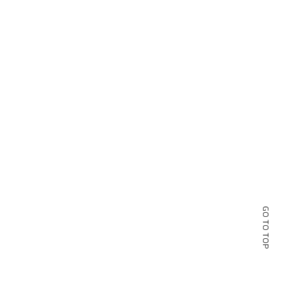
GO TO TOP