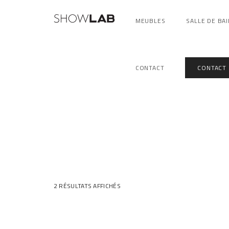
MEUBLES
SALLE DE BAI
CONTACT
CONTACT
2 RÉSULTATS AFFICHÉS